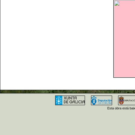
Esta obra está ba