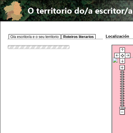
Localización
O/a escritor/a e o seu territorio
Roteiros literarios