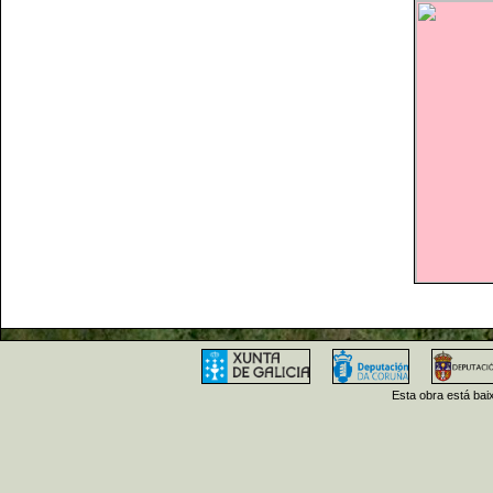
Esta obra está ba