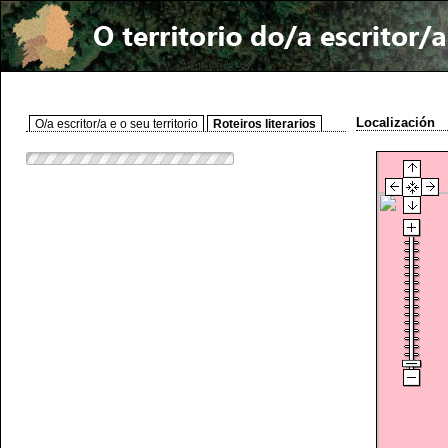
Localización
O/a escritor/a e o seu territorio
Roteiros literarios