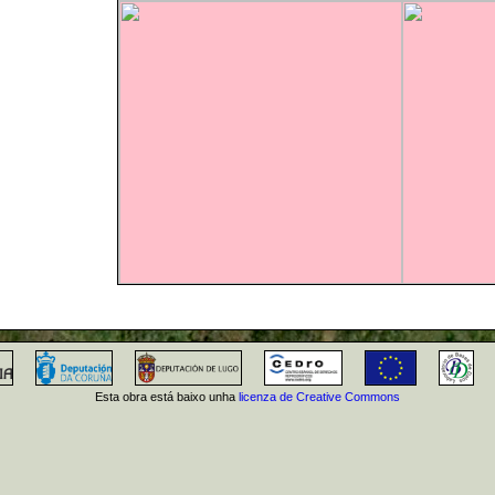
Esta obra está baixo unha
licenza de Creative Commons